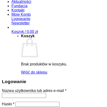
Aktualności
Fundacja
Kontakt
Moje Konto
Logowanie
Newsletter
Koszyk /
0.00
zł
Koszyk
Brak produktów w koszyku.
Wróć do sklepu
Logowanie
Nazwa użytkownika lub adres e-mail
*
Hasło
*