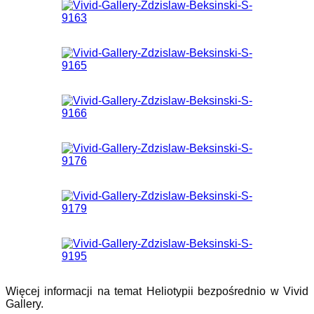
Więcej informacji na temat Heliotypii bezpośrednio w Vivid
Gallery.