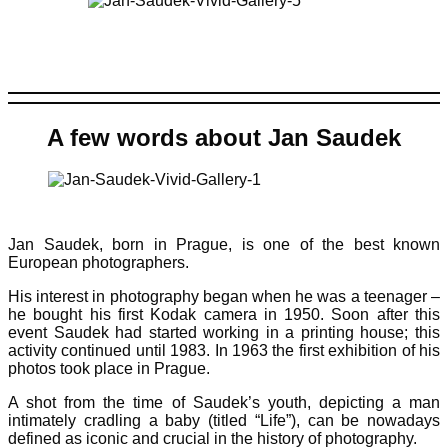
A few words about Jan Saudek
Jan Saudek, born in Prague, is one of the best known
European photographers.
His interest in photography began when he was a teenager –
he bought his first Kodak camera in 1950. Soon after this
event Saudek had started working in a printing house; this
activity continued until 1983. In 1963 the first exhibition of his
photos took place in Prague.
A shot from the time of Saudek’s youth, depicting a man
intimately cradling a baby (titled “Life”), can be nowadays
defined as iconic and crucial in the history of photography.