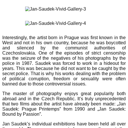
Interestingly, the artist born in Prague was first known in the
West and not in his own country, because he was boycotted
and silenced by the communist authorities of
Czechoslovakia. One of the episodes of strict censorship
was the seizure of the negatives of his photographs by the
police in 1987. Saudek was forced to work in a hideout for
years. This was because he did not want to be caught by the
secret police. That is why his works dealing with the problem
of political corruption, freedom or sexuality were often
banned due to those controversial issues.
The master of photography enjoys great popularity both
abroad and in the Czech Republic. It’s truly unprecedented
that two films about the artist have already been made: „Jan
Saudek: Prague Printemps” from 1990 and „Jan Saudek:
Bound by Passion”.
Jan Saudek’s individual exhibitions have been held all over