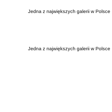
Jedna z największych galerii w Polsce | Sprze
Jedna z największych galerii w Polsce | Sprze