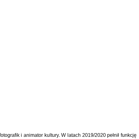
ografik i animator kultury. W latach 2019/2020 pełnił funkcję