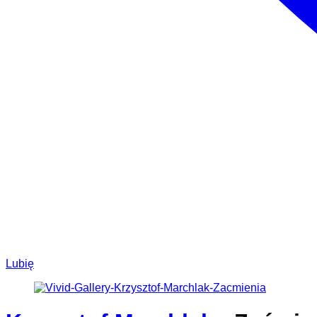
Lubię